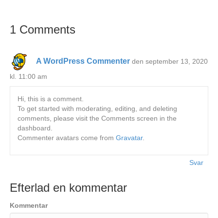
1 Comments
A WordPress Commenter
den september 13, 2020
kl. 11:00 am
Hi, this is a comment.
To get started with moderating, editing, and deleting
comments, please visit the Comments screen in the
dashboard.
Commenter avatars come from
Gravatar
.
Svar
Efterlad en kommentar
Kommentar